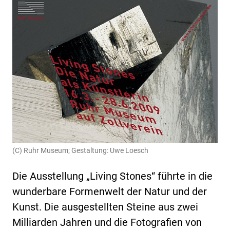
(C) Ruhr Museum; Gestaltung: Uwe Loesch
Die Ausstellung „Living Stones“
führte in die
wunderbare Formenwelt der Natur und der
Kunst. Die ausgestellten Steine aus zwei
Milliarden Jahren und die Fotografien von