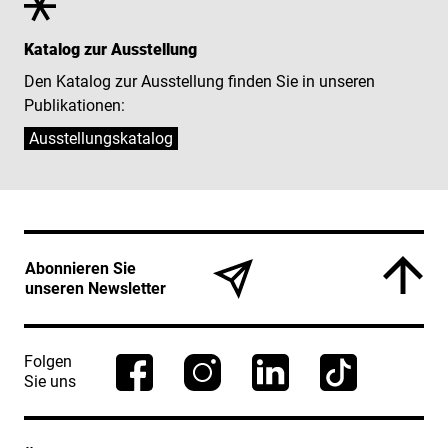
Katalog zur Ausstellung
Den Katalog zur Ausstellung finden Sie in unseren
Publikationen:
Ausstellungskatalog
Service Informationen
Abonnieren Sie
unseren Newsletter
Folgen
Sie uns