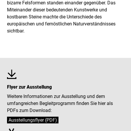
bizarre Felsformen standen einander gegenüber. Das
Miteinander dieser bedeutenden Kunstwerke und
kostbaren Steine machte die Unterschiede des
europäischen und fernöstlichen Naturverständnisses
sichtbar.
Flyer zur Ausstellung
Weitere Informationen zur Ausstellung und dem
umfangreichen Begleitprogramm finden Sie hier als
PDFs zum Download:
Ausstellungsflyer (PDF)