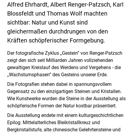
Alfred Ehrhardt, Albert Renger-Patzsch, Karl
Blossfeldt und Thomas Wolf machten
sichtbar: Natur und Kunst sind
gleichermaßen durchdrungen von den
Kräften schöpferischer Formgebung.
Der fotografische Zyklus „Gestein“ von Renger-Patzsch
zeigt den sich seit Milliarden Jahren vollziehenden
gewaltigen Kreislauf des Werdens und Vergehens - die
„Wachstumsphasen“ des Gesteins unserer Erde.
Die Fotografien stehen dabei in spannungsvollem
Gegensatz zu den einzigartigen Steinen und Kristallen.
Wie Kunstwerke wurden die Steine in der Ausstellung als
schöpferische Formen der Natur kostbar präsentiert.
Die Ausstellung endete mit einem kulturgeschichtlichen
Epilog: Mittelalterliches Bleikristallkreuz und
Bergkristallstufe, alte chinesische Gelehrtensteine und