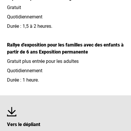
Gratuit
Quotidiennement
Durée : 1,5 à 2 heures.
Rallye d'exposition pour les familles avec des enfants à
partir de 6 ans Exposition permanente
Gratuit plus entrée pour les adultes
Quotidiennement
Durée : 1 heure.
Vers le dépliant