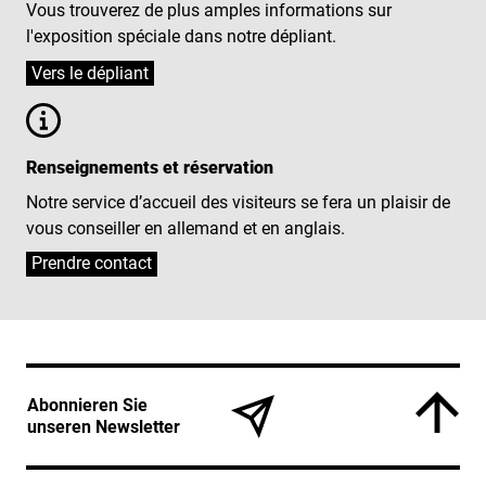
Vous trouverez de plus amples informations sur
l'exposition spéciale dans notre dépliant.
Vers le dépliant
Renseignements et réservation
Notre service d’accueil des visiteurs se fera un plaisir de
vous conseiller en allemand et en anglais.
Prendre contact
Service Informationen
Abonnieren Sie
unseren Newsletter