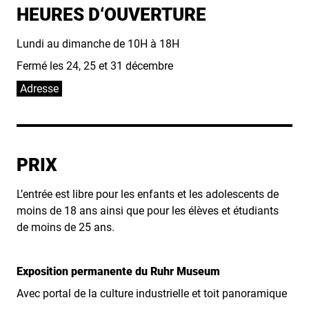
HEURES D‘OUVERTURE
Lundi au dimanche de 10H à 18H
Fermé les 24, 25 et 31 décembre
Adresse
PRIX
L’entrée est libre pour les enfants et les adolescents de
moins de 18 ans ainsi que pour les élèves et étudiants
de moins de 25 ans.
Exposition permanente du Ruhr Museum
Avec portal de la culture industrielle et toit panoramique