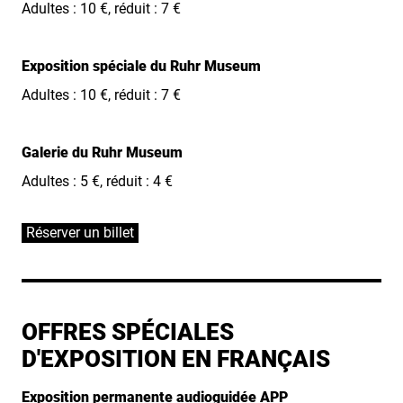
Adultes : 10 €, réduit : 7 €
Exposition spéciale du Ruhr Museum
Adultes : 10 €, réduit : 7 €
Galerie du Ruhr Museum
Adultes : 5 €, réduit : 4 €
Réserver un billet
OFFRES SPÉCIALES
D'EXPOSITION EN FRANÇAIS
Exposition permanente audioguidée APP