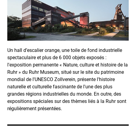
Un hall d’escalier orange, une toile de fond industrielle
spectaculaire et plus de 6 000 objets exposés :
l'exposition permanente « Nature, culture et histoire de la
Ruhr » du Ruhr Museum, situé sur le site du patrimoine
mondial de l'UNESCO Zollverein, présente l'histoire
naturelle et culturelle fascinante de l'une des plus
grandes régions industrielles du monde. En outre, des
expositions spéciales sur des thèmes liés à la Ruhr sont
régulièrement présentées.