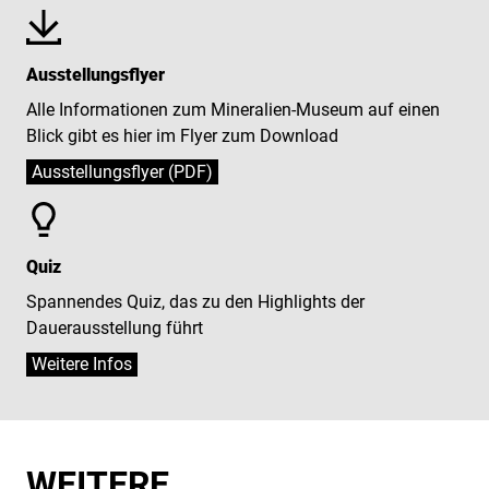
Ausstellungsflyer
Alle Informationen zum Mineralien-Museum auf einen
Blick gibt es hier im Flyer zum Download
Ausstellungsflyer (PDF)
Quiz
Spannendes Quiz, das zu den Highlights der
Dauerausstellung führt
Weitere Infos
WEITERE