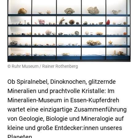
© Ruhr Museum / Rainer Rothenberg
Ob Spiralnebel, Dinoknochen, glitzernde
Mineralien und prachtvolle Kristalle: Im
Mineralien-Museum in Essen-Kupferdreh
wartet eine einzigartige Zusammenführung
von Geologie, Biologie und Mineralogie auf
kleine und große Entdecker:innen unseres
Planeten.