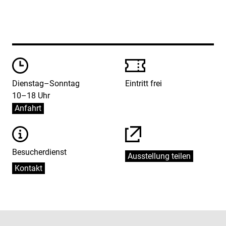
Öffungszeiten
Preise
Dienstag–Sonntag
Eintritt frei
10–18 Uhr
Anfahrt
Informationen
Besucherdienst
Ausstellung teilen
Kontakt