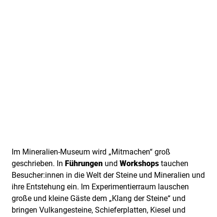
Im Mineralien-Museum wird „Mitmachen“ groß
geschrieben. In
Führungen
und
Workshops
tauchen
Besucher:innen in die Welt der Steine und Mineralien und
ihre Entstehung ein. Im Experimentierraum lauschen
große und kleine Gäste dem „Klang der Steine“ und
bringen Vulkangesteine, Schieferplatten, Kiesel und