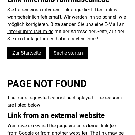
Sie haben einen internen Link angeklickt: Der Link ist
wahrscheinlich fehlerhaft. Wir werden ihn so schnell wie
möglich korrigieren. Bitte senden Sie uns eine E-Mail an
info@ruhrmuseum.de
mit der Adresse der Seite, auf der
Sie den Link gefunden haben. Vielen Dank!
Zur Startseite
Suche starten
PAGE NOT FOUND
The page requested cannot be displayed. The reasons
are listed below:
Link from an external website
You have accessed the page via an external link (e.g.
from Google or from another website): The link may be