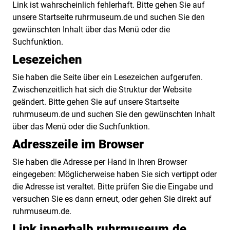
Link ist wahrscheinlich fehlerhaft. Bitte gehen Sie auf
unsere Startseite ruhrmuseum.de und suchen Sie den
gewünschten Inhalt über das Menü oder die
Suchfunktion.
Lesezeichen
Sie haben die Seite über ein Lesezeichen aufgerufen.
Zwischenzeitlich hat sich die Struktur der Website
geändert. Bitte gehen Sie auf unsere Startseite
ruhrmuseum.de und suchen Sie den gewünschten Inhalt
über das Menü oder die Suchfunktion.
Adresszeile im Browser
Sie haben die Adresse per Hand in Ihren Browser
eingegeben: Möglicherweise haben Sie sich vertippt oder
die Adresse ist veraltet. Bitte prüfen Sie die Eingabe und
versuchen Sie es dann erneut, oder gehen Sie direkt auf
ruhrmuseum.de.
Link innerhalb ruhrmuseum.de