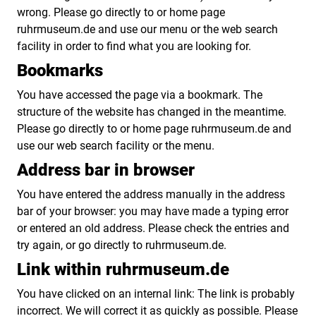
wrong. Please go directly to or home page
ruhrmuseum.de and use our menu or the web search
facility in order to find what you are looking for.
Bookmarks
You have accessed the page via a bookmark. The
structure of the website has changed in the meantime.
Please go directly to or home page ruhrmuseum.de and
use our web search facility or the menu.
Address bar in browser
You have entered the address manually in the address
bar of your browser: you may have made a typing error
or entered an old address. Please check the entries and
try again, or go directly to ruhrmuseum.de.
Link within ruhrmuseum.de
You have clicked on an internal link: The link is probably
incorrect. We will correct it as quickly as possible. Please