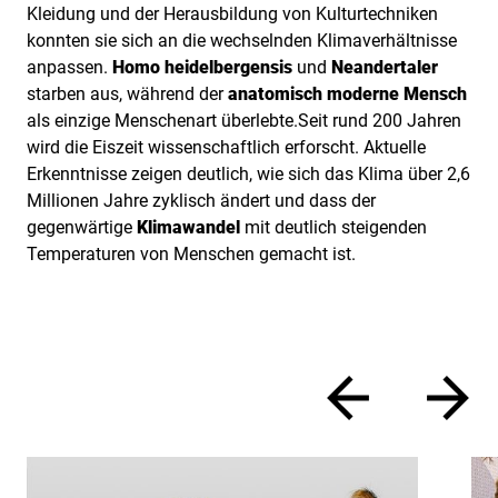
Kleidung und der Herausbildung von Kulturtechniken
konnten sie sich an die wechselnden Klimaverhältnisse
anpassen.
Homo heidelbergensis
und
Neandertaler
starben aus, während der
anatomisch moderne Mensch
als einzige Menschenart überlebte.Seit rund 200 Jahren
wird die Eiszeit wissenschaftlich erforscht. Aktuelle
Erkenntnisse zeigen deutlich, wie sich das Klima über 2,6
Millionen Jahre zyklisch ändert und dass der
gegenwärtige
Klimawandel
mit deutlich steigenden
Temperaturen von Menschen gemacht ist.
zurück
vor