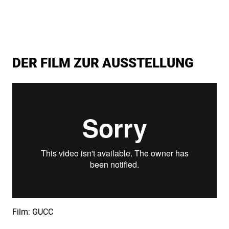
DER FILM ZUR AUSSTELLUNG
Film: GUCC