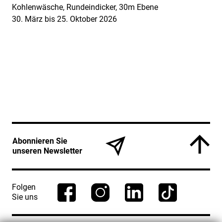
Kohlenwäsche, Rundeindicker, 30m Ebene
30. März bis 25. Oktober 2026
Service Informationen
Abonnieren Sie
unseren Newsletter
Folgen
Sie uns