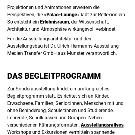
Projektionen und Animationen erweitern die
Perspektiven, die »
Paläo-Lounge
« lädt zur Reflexion ein.
So entsteht ein
Erlebnisraum
, der Wissenschaft,
Architektur und Atmosphäre wirkungsvoll verbindet.
Für die Ausstellungsarchitektur und den
Ausstellungsbau ist Dr. Ulrich Hermanns Ausstellung
Medien Transfer GmbH aus Münster verantwortlich.
DAS BEGLEITPROGRAMM
Zur Sonderausstellung findet ein umfangreiches
Begleitprogramm statt. Es richtet sich an Kinder,
Erwachsene, Familien, Senior:innen, Menschen mit und
ohne Behinderung, Schüler:innen und Studierende,
Lehrende, Schulklassen und Gruppen. Neben
verschiedenen Führungsformaten,
Ausstellungsrallyes
,
Workshops und Exkursionen vermitteln spannende