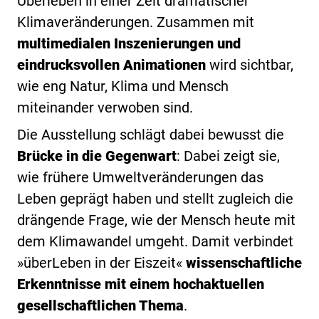
Überleben in einer Zeit dramatischer
Klimaveränderungen. Zusammen mit
multimedialen Inszenierungen und
eindrucksvollen Animationen
wird sichtbar,
wie eng Natur, Klima und Mensch
miteinander verwoben sind.
Die Ausstellung schlägt dabei bewusst die
Brücke in die Gegenwart
: Dabei zeigt sie,
wie frühere Umweltveränderungen das
Leben geprägt haben und stellt zugleich die
drängende Frage, wie der Mensch heute mit
dem Klimawandel umgeht. Damit verbindet
»überLeben in der Eiszeit«
wissenschaftliche
Erkenntnisse mit einem hochaktuellen
gesellschaftlichen Thema
.