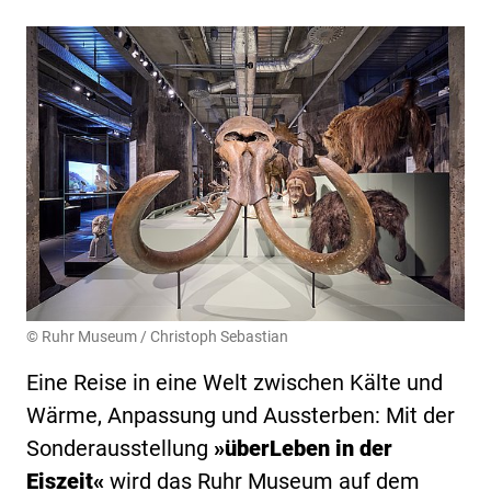
© Ruhr Museum / Christoph Sebastian
Eine Reise in eine Welt zwischen Kälte und
Wärme, Anpassung und Aussterben: Mit der
Sonderausstellung
»überLeben in der
Eiszeit«
wird das Ruhr Museum auf dem