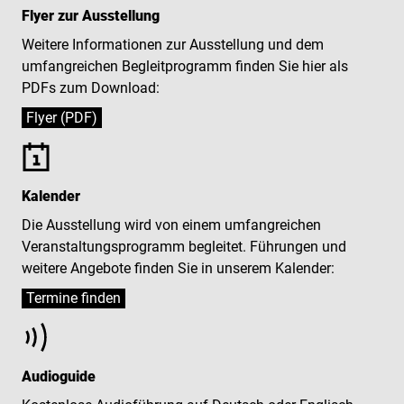
Flyer zur Ausstellung
Weitere Informationen zur Ausstellung und dem
umfangreichen Begleitprogramm finden Sie hier als
PDFs zum Download:
Flyer (PDF)
Kalender
Die Ausstellung wird von einem umfangreichen
Veranstaltungsprogramm begleitet. Führungen und
weitere Angebote finden Sie in unserem Kalender:
Audioguide