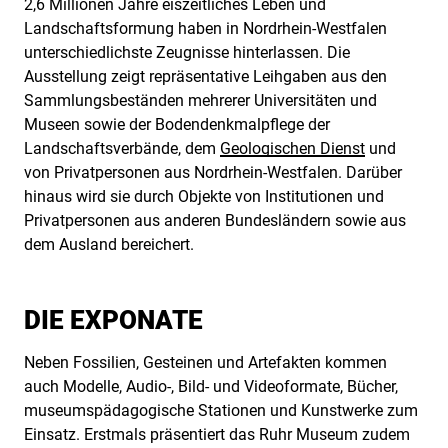
2,6 Millionen Jahre eiszeitliches Leben und
Landschaftsformung haben in Nordrhein-Westfalen
unterschiedlichste Zeugnisse hinterlassen. Die
Ausstellung zeigt repräsentative Leihgaben aus den
Sammlungsbeständen mehrerer Universitäten und
Museen sowie der Bodendenkmalpflege der
Landschaftsverbände, dem
Geologischen Dienst
und
von Privatpersonen aus Nordrhein-Westfalen. Darüber
hinaus wird sie durch Objekte von Institutionen und
Privatpersonen aus anderen Bundesländern sowie aus
dem Ausland bereichert.
DIE EXPONATE
Neben Fossilien, Gesteinen und Artefakten kommen
auch Modelle, Audio-, Bild- und Videoformate, Bücher,
museumspädagogische Stationen und Kunstwerke zum
Einsatz. Erstmals präsentiert das Ruhr Museum zudem