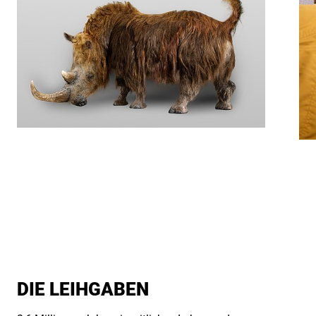
DIE LEIHGABEN