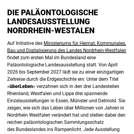
DIE PALÄONTOLOGISCHE
LANDESAUSSTELLUNG
NORDRHEIN-WESTALEN
Auf Initiative des
Ministeriums für Heimat, Kommunales,
Bau und Digitalisierung des Landes Nordrhein-Westfalen
findet zum ersten Mal im Bundesland eine
Paläontologische Landesausstellung statt. Von April
2026 bis September 2027 lädt sie zu einer einzigartigen
Zeitreise durch die Erdgeschichte ein: Unter dem Titel
»
überLeben
« verzahnen sich in den drei Landesteilen
Rheinland, Westfalen und Lippe drei spannende
Einzelausstellungen in Essen, Münster und Detmold. Sie
zeigen, wie sich das Leben über Millionen von Jahren in
Nordrhein Westfalen verändert hat und stellen dabei den
reichen paläontologischen Sammlungsschatz
des Bundeslandes ins Rampenlicht. Jede Ausstellung