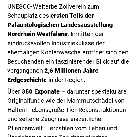
UNESCO-Welterbe Zollverein zum
Schauplatz des
ersten Teils der
Paläontologischen Landesausstellung
Nordrhein Westfalens
. Inmitten der
eindrucksvollen Industriekulisse der
ehemaligen Kohlenwäsche eröffnet sich den
Besuchenden ein faszinierender Blick auf die
vergangenen
2,6 Millionen Jahre
Erdgeschichte
in der Region.
Über
350 Exponate
– darunter spektakuläre
Originalfunde wie der Mammutschädel von
Haltern, lebensgroße Tier-Rekonstruktionen
und seltene Zeugnisse eiszeitlicher
Pflanzenwelt – erzählen vom Leben und