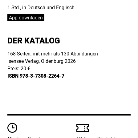
1 Std., in Deutsch und Englisch
App downladen
DER KATALOG
168 Seiten, mit mehr als 130 Abbildungen
Isensee Verlag, Oldenburg 2026
Preis: 20 €
ISBN 978-3-7308-2264-7
Öffungszeiten
Preise