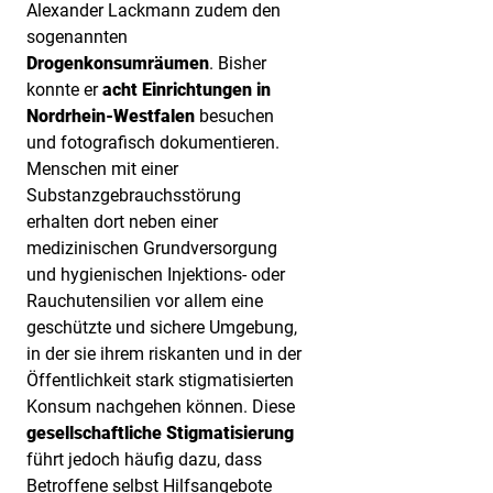
Alexander Lackmann zudem den
sogenannten
Drogenkonsumräumen
. Bisher
konnte er
acht Einrichtungen in
Nordrhein-Westfalen
besuchen
und fotografisch dokumentieren.
Menschen mit einer
Substanzgebrauchsstörung
erhalten dort neben einer
medizinischen Grundversorgung
und hygienischen Injektions- oder
Rauchutensilien vor allem eine
geschützte und sichere Umgebung,
in der sie ihrem riskanten und in der
Öffentlichkeit stark stigmatisierten
Konsum nachgehen können. Diese
gesellschaftliche Stigmatisierung
führt jedoch häufig dazu, dass
Betroffene selbst Hilfsangebote