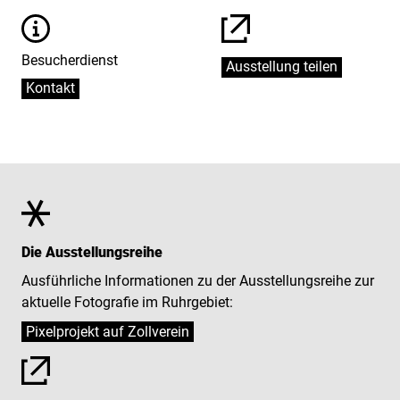
Informationen
Besucherdienst
Ausstellung teilen
Kontakt
Die Ausstellungsreihe
Ausführliche Informationen zu der Ausstellungsreihe zur
aktuelle Fotografie im Ruhrgebiet:
Pixelprojekt auf Zollverein