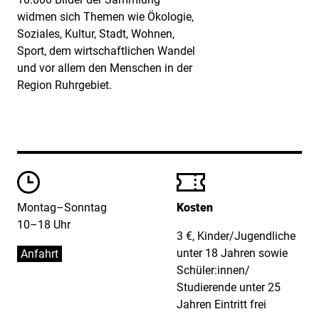
widmen sich Themen wie Ökologie,
Soziales, Kultur, Stadt, Wohnen,
Sport, dem wirtschaftlichen Wandel
und vor allem den Menschen in der
Region Ruhrgebiet.
Öffungszeiten
Preise
Montag–Sonntag
Kosten
10–18 Uhr
3 €, Kinder/Jugendliche
unter 18 Jahren sowie
Anfahrt
Schüler:innen/
Studierende unter 25
Jahren Eintritt frei