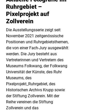
Ruhrgebiet –
Pixelprojekt auf
Zollverein
Die Ausstellungsserie zeigt seit
November 2021 zeitgenössische
Positionen und Ruhrgebietsthemen,
die von einer Fach-Jury ausgewählt
werden. Die Jury besteht aus
Vertreterinnen und Vertretern des
Museums Folkwang, der Folkwang
Universität der Künste, des Ruhr
Museums, des
Pixelprojekt_Ruhrgebiet, des
Historischen Archivs Krupp sowie
der Stiftung Zollverein. Mit der
Reihe vereinen die Stiftung
Zollverein und das