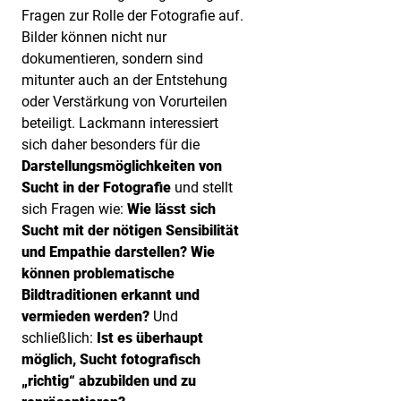
Fragen zur Rolle der Fotografie auf.
Bilder können nicht nur
dokumentieren, sondern sind
mitunter auch an der Entstehung
oder Verstärkung von Vorurteilen
beteiligt. Lackmann interessiert
sich daher besonders für die
Darstellungsmöglichkeiten von
Sucht in der Fotografie
und stellt
sich Fragen wie:
Wie lässt sich
Sucht mit der nötigen Sensibilität
und Empathie darstellen? Wie
können problematische
Bildtraditionen erkannt und
vermieden werden?
Und
schließlich:
Ist es überhaupt
möglich, Sucht fotografisch
„richtig“ abzubilden und zu