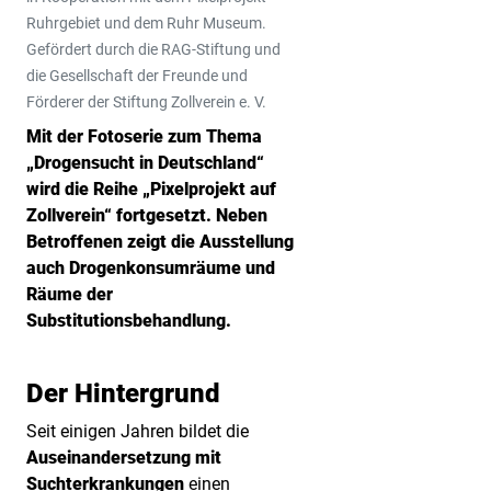
Ruhrgebiet und dem Ruhr Museum.
Gefördert durch die RAG-Stiftung und
die Gesellschaft der Freunde und
Förderer der Stiftung Zollverein e. V.
Mit der Fotoserie zum Thema
„Drogensucht in Deutschland“
wird die Reihe „Pixelprojekt auf
Zollverein“ fortgesetzt. Neben
Betroffenen zeigt die Ausstellung
auch Drogenkonsumräume und
Räume der
Substitutionsbehandlung.
Der Hintergrund
Seit einigen Jahren bildet die
Auseinandersetzung mit
Suchterkrankungen
einen