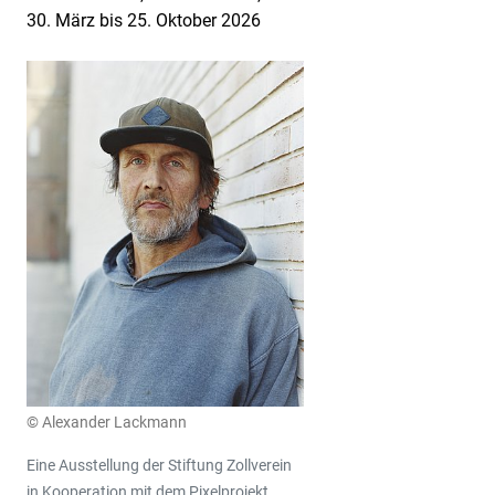
30. März bis 25. Oktober 2026
© Alexander Lackmann
Eine Ausstellung der Stiftung Zollverein
in Kooperation mit dem Pixelprojekt