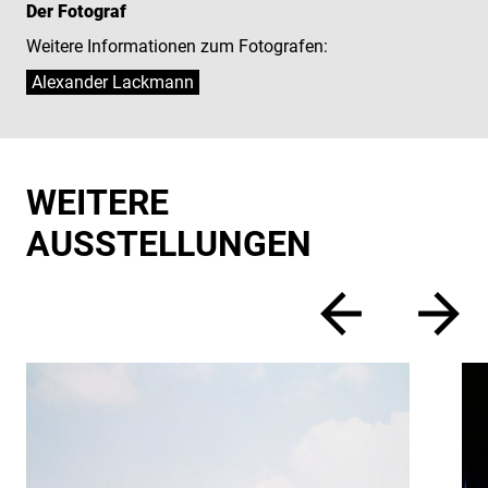
Der Fotograf
Weitere Informationen zum Fotografen:
Alexander Lackmann
WEITERE
AUSSTELLUNGEN
zurück
vor