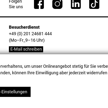
Folgen
Sie uns
Besucherdienst
+49 (0) 201 24681 444
(Mo–Fr_9–16 Uhr)
E-Mail schreiben
verhaltens, um unser Onlineangebot stetig für Sie verbe
nden, können Ihre Einwilligung aber jederzeit widerrufen 
-Einstellungen