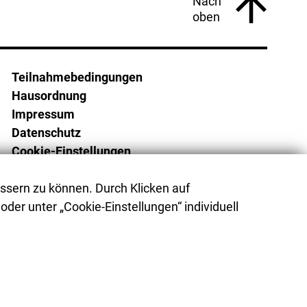
Nach
oben
Teilnahmebedingungen
Hausordnung
Impressum
Datenschutz
Cookie-Einstellungen
Barrierefreiheit
ssern zu können. Durch Klicken auf
Barriere melden
oder unter „Cookie-Einstellungen“ individuell