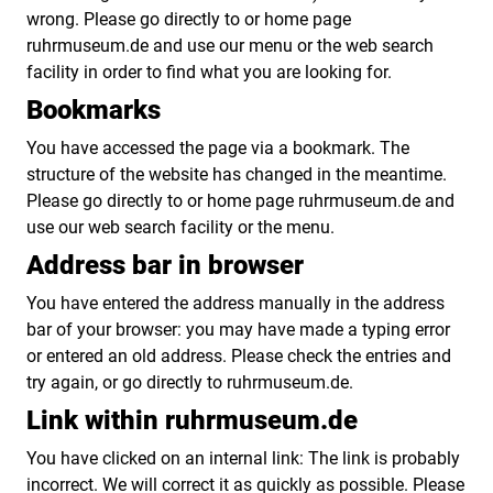
wrong. Please go directly to or home page
ruhrmuseum.de and use our menu or the web search
facility in order to find what you are looking for.
Bookmarks
You have accessed the page via a bookmark. The
structure of the website has changed in the meantime.
Please go directly to or home page ruhrmuseum.de and
use our web search facility or the menu.
Address bar in browser
You have entered the address manually in the address
bar of your browser: you may have made a typing error
or entered an old address. Please check the entries and
try again, or go directly to ruhrmuseum.de.
Link within ruhrmuseum.de
You have clicked on an internal link: The link is probably
incorrect. We will correct it as quickly as possible. Please