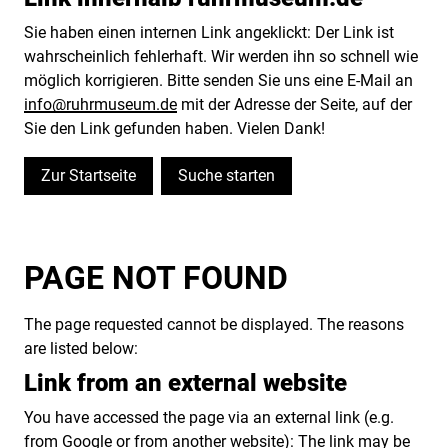
Sie haben einen internen Link angeklickt: Der Link ist
wahrscheinlich fehlerhaft. Wir werden ihn so schnell wie
möglich korrigieren. Bitte senden Sie uns eine E-Mail an
info@ruhrmuseum.de
mit der Adresse der Seite, auf der
Sie den Link gefunden haben. Vielen Dank!
Zur Startseite
Suche starten
PAGE NOT FOUND
The page requested cannot be displayed. The reasons
are listed below:
Link from an external website
You have accessed the page via an external link (e.g.
from Google or from another website): The link may be