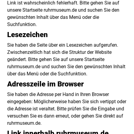
Link ist wahrscheinlich fehlerhaft. Bitte gehen Sie auf
unsere Startseite ruhrmuseum.de und suchen Sie den
gewünschten Inhalt über das Menü oder die
Suchfunktion.
Lesezeichen
Sie haben die Seite über ein Lesezeichen aufgerufen.
Zwischenzeitlich hat sich die Struktur der Website
geändert. Bitte gehen Sie auf unsere Startseite
ruhrmuseum.de und suchen Sie den gewünschten Inhalt
über das Menü oder die Suchfunktion.
Adresszeile im Browser
Sie haben die Adresse per Hand in Ihren Browser
eingegeben: Möglicherweise haben Sie sich vertippt oder
die Adresse ist veraltet. Bitte prüfen Sie die Eingabe und
versuchen Sie es dann erneut, oder gehen Sie direkt auf
ruhrmuseum.de.
Link innerhalb ruhrmuseum.de