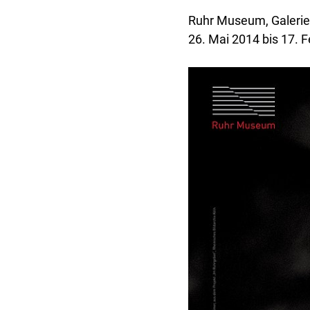
Ruhr Museum, Galerie
26. Mai 2014 bis 17. 