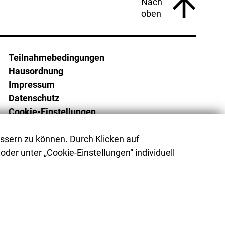
Nach
oben
Teilnahmebedingungen
Hausordnung
Impressum
Datenschutz
Cookie-Einstellungen
Barrierefreiheit
ssern zu können. Durch Klicken auf
Barriere melden
oder unter „Cookie-Einstellungen“ individuell