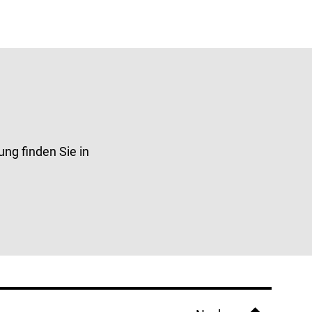
ung finden Sie in