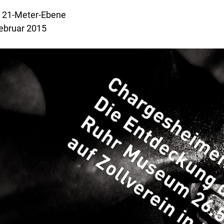
 21-Meter-Ebene
Februar 2015