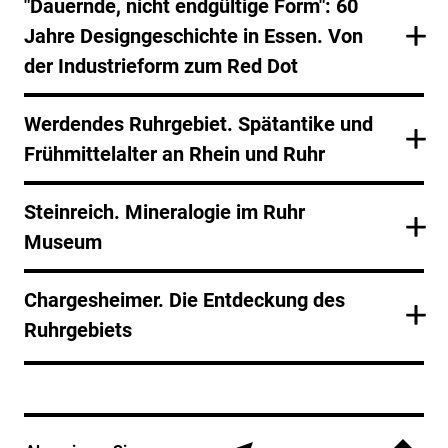
"Dauernde, nicht endgültige Form": 60
Jahre Designgeschichte in Essen. Von
der Industrieform zum Red Dot
Werdendes Ruhrgebiet. Spätantike und
Frühmittelalter an Rhein und Ruhr
Steinreich. Mineralogie im Ruhr
Museum
Chargesheimer. Die Entdeckung des
Ruhrgebiets
Service Informationen