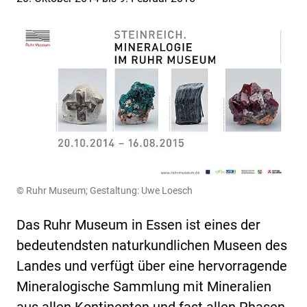
© Ruhr Museum; Gestaltung: Uwe Loesch
Das Ruhr Museum in Essen ist eines der
bedeutendsten naturkundlichen Museen des
Landes und verfügt über eine hervorragende
Mineralogische Sammlung mit Mineralien
aus allen Kontinenten und fast allen Phasen