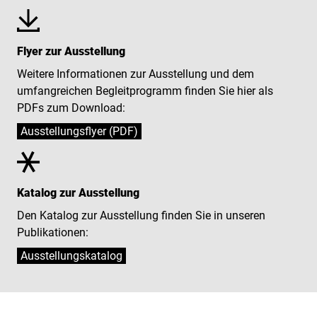
Flyer zur Ausstellung
Weitere Informationen zur Ausstellung und dem
umfangreichen Begleitprogramm finden Sie hier als
PDFs zum Download:
Ausstellungsflyer (PDF)
Katalog zur Ausstellung
Den Katalog zur Ausstellung finden Sie in unseren
Publikationen:
Ausstellungskatalog