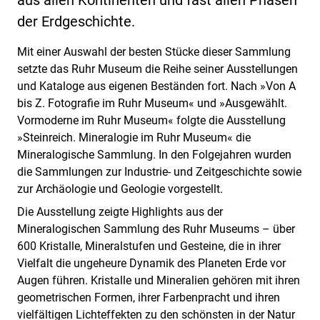
der Erdgeschichte.
Mit einer Auswahl der besten Stücke dieser Sammlung
setzte das Ruhr Museum die Reihe seiner Ausstellungen
und Kataloge aus eigenen Beständen fort. Nach »Von A
bis Z. Fotografie im Ruhr Museum« und »Ausgewählt.
Vormoderne im Ruhr Museum« folgte die Ausstellung
»Steinreich. Mineralogie im Ruhr Museum« die
Mineralogische Sammlung. In den Folgejahren wurden
die Sammlungen zur Industrie- und Zeitgeschichte sowie
zur Archäologie und Geologie vorgestellt.
Die Ausstellung zeigte Highlights aus der
Mineralogischen Sammlung des Ruhr Museums – über
600 Kristalle, Mineralstufen und Gesteine, die in ihrer
Vielfalt die ungeheure Dynamik des Planeten Erde vor
Augen führen. Kristalle und Mineralien gehören mit ihren
geometrischen Formen, ihrer Farbenpracht und ihren
vielfältigen Lichteffekten zu den schönsten in der Natur