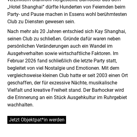
„Hotel Shanghai“ dürfte Hunderten von Feiernden beim
Party- und Pause machen in Essens wohl berühmtesten
Club zu Diensten gewesen sein.
Nach mehr als 20 Jahren entschied sich Kay Shanghai,
seinen Club zu schließen. Gründe dafür waren neben
persönlichen Veränderungen auch ein Wandel im
Ausgehverhalten sowie wirtschaftliche Faktoren. Im
Februar 2026 fand schließlich die letzte Party statt,
begleitet von viel Nostalgie und Emotionen. Mit dem
vergleichsweise kleinen Club hatte er seit 2003 einen Ort
geschaffen, der für exzessive Nächte, musikalische
Vielfalt und kreative Freiheit stand. Der Barhocker wird
die Erinnerung an ein Stück Ausgehkultur im Ruhrgebiet
wachhalten.
Jetzt Objektpat*in werden