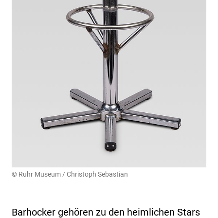
© Ruhr Museum / Christoph Sebastian
Barhocker gehören zu den heimlichen Stars