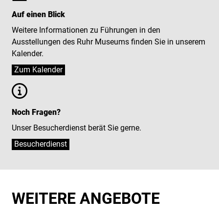
Auf einen Blick
Weitere Informationen zu Führungen in den
Ausstellungen des Ruhr Museums finden Sie in unserem
Kalender.
Noch Fragen?
Unser Besucherdienst berät Sie gerne.
Besucherdienst
WEITERE ANGEBOTE