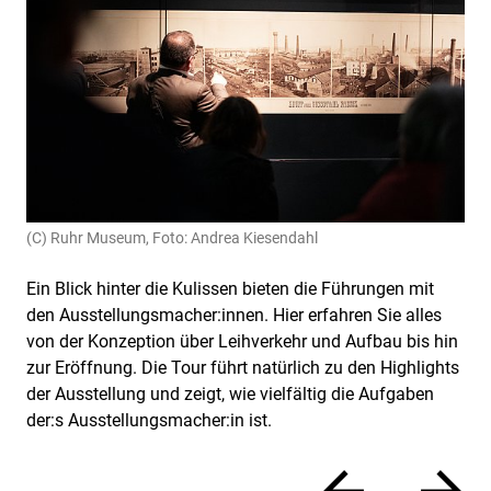
(C) Ruhr Museum, Foto: Andrea Kiesendahl
Ein Blick hinter die Kulissen bieten die Führungen mit
den Ausstellungsmacher:innen. Hier erfahren Sie alles
von der Konzeption über Leihverkehr und Aufbau bis hin
zur Eröffnung. Die Tour führt natürlich zu den Highlights
der Ausstellung und zeigt, wie vielfältig die Aufgaben
der:s Ausstellungsmacher:in ist.