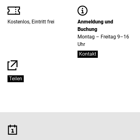
Preise
Informationen
Kostenlos, Eintritt frei
Anmeldung und
Buchung
Montag – Freitag 9–16
Uhr
Kontakt
Teilen