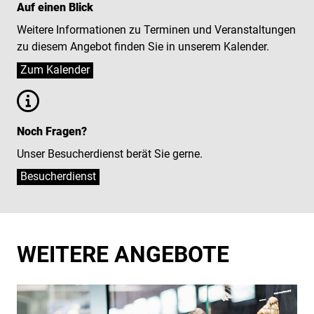
Auf einen Blick
Weitere Informationen zu Terminen und Veranstaltungen
zu diesem Angebot finden Sie in unserem Kalender.
Noch Fragen?
Unser Besucherdienst berät Sie gerne.
Besucherdienst
WEITERE ANGEBOTE