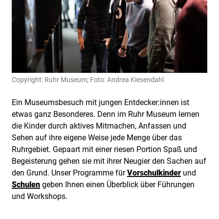
Copyright: Ruhr Museum; Foto: Andrea Kiesendahl
Ein Museumsbesuch mit jungen Entdecker:innen ist
etwas ganz Besonderes. Denn im Ruhr Museum lernen
die Kinder durch aktives Mitmachen, Anfassen und
Sehen auf ihre eigene Weise jede Menge über das
Ruhrgebiet. Gepaart mit einer riesen Portion Spaß und
Begeisterung gehen sie mit ihrer Neugier den Sachen auf
den Grund. Unser Programme für
Vorschulkinder
und
Schulen
geben Ihnen einen Überblick über Führungen
und Workshops.