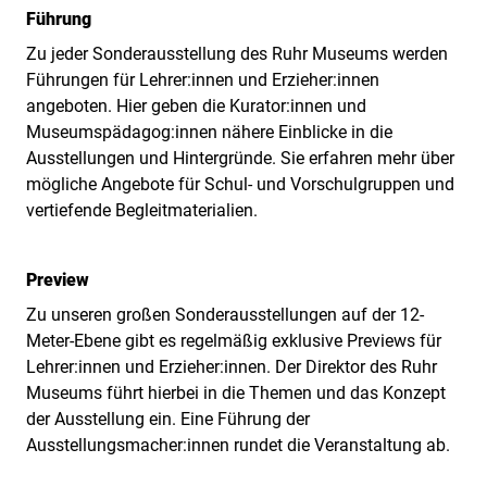
Führung
Zu jeder Sonderausstellung des Ruhr Museums werden
Führungen für Lehrer:innen und Erzieher:innen
angeboten. Hier geben die Kurator:innen und
Museumspädagog:innen nähere Einblicke in die
Ausstellungen und Hintergründe. Sie erfahren mehr über
mögliche Angebote für Schul- und Vorschulgruppen und
vertiefende Begleitmaterialien.
Preview
Zu unseren großen Sonderausstellungen auf der 12-
Meter-Ebene gibt es regelmäßig exklusive Previews für
Lehrer:innen und Erzieher:innen. Der Direktor des Ruhr
Museums führt hierbei in die Themen und das Konzept
der Ausstellung ein. Eine Führung der
Ausstellungsmacher:innen rundet die Veranstaltung ab.