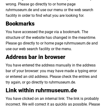
wrong. Please go directly to or home page
ruhrmuseum.de and use our menu or the web search
facility in order to find what you are looking for.
Bookmarks
You have accessed the page via a bookmark. The
structure of the website has changed in the meantime.
Please go directly to or home page ruhrmuseum.de and
use our web search facility or the menu.
Address bar in browser
You have entered the address manually in the address
bar of your browser: you may have made a typing error
or entered an old address. Please check the entries and
try again, or go directly to ruhrmuseum.de.
Link within ruhrmuseum.de
You have clicked on an internal link: The link is probably
incorrect. We will correct it as quickly as possible. Please