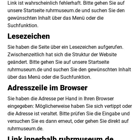
Link ist wahrscheinlich fehlerhaft. Bitte gehen Sie auf
unsere Startseite ruhrmuseum.de und suchen Sie den
gewünschten Inhalt über das Menü oder die
Suchfunktion.
Lesezeichen
Sie haben die Seite über ein Lesezeichen aufgerufen.
Zwischenzeitlich hat sich die Struktur der Website
geändert. Bitte gehen Sie auf unsere Startseite
ruhrmuseum.de und suchen Sie den gewünschten Inhalt
über das Menü oder die Suchfunktion.
Adresszeile im Browser
Sie haben die Adresse per Hand in Ihren Browser
eingegeben: Möglicherweise haben Sie sich vertippt oder
die Adresse ist veraltet. Bitte prüfen Sie die Eingabe und
versuchen Sie es dann erneut, oder gehen Sie direkt auf
ruhrmuseum.de.
Link innerhalb ruhrmuseum.de