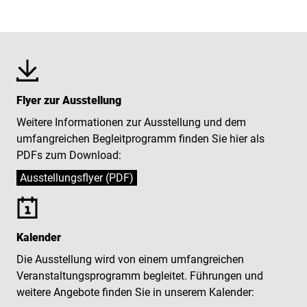
Flyer zur Ausstellung
Weitere Informationen zur Ausstellung und dem
umfangreichen Begleitprogramm finden Sie hier als
PDFs zum Download:
Ausstellungsflyer (PDF)
Kalender
Die Ausstellung wird von einem umfangreichen
Veranstaltungsprogramm begleitet. Führungen und
weitere Angebote finden Sie in unserem Kalender: