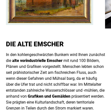
DIE ALTE EMSCHER
In den kohlengeschwärzten Bunkern wird Ihnen zunächst
die
alte vorindustrielle Emscher
mit rund 100 Bildern,
Plänen und Grafiken vorgestellt. Menschen lebten schon
seit prähistorischer Zeit am fischreichen Fluss, auch
wenn dieser Gefahren und Mühsal barg, da er häufig
über die Ufer trat und nicht schiffbar war. Im Mittelalter
entstanden zahlreiche Wasserschlösser und -mühlen, die
anhand von
Grafiken und Gemälden
präsentiert werden.
Sie prägten eine Kulturlandschaft, deren territoriale
Grenzen in Teilen durch den Strom markiert waren.