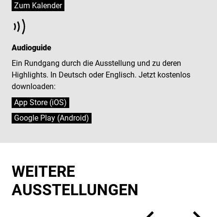
Audioguide
Ein Rundgang durch die Ausstellung und zu deren
Highlights. In Deutsch oder Englisch. Jetzt kostenlos
downloaden:
App Store (iOS)
Google Play (Android)
WEITERE
AUSSTELLUNGEN