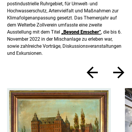
postindustrielle Ruhrgebiet, für Umwelt- und
Hochwasserschutz, Artenvielfalt und Maßnahmen zur
Klimafolgenanpassung gesetzt. Das Themenjahr auf
dem Welterbe Zollverein umfasste eine zweite
Ausstellung mit dem Titel
„Beyond Emscher“
, die bis 6.
November 2022 in der Mischanlage zu erleben war,
sowie zahlreiche Vorträge, Diskussionsveranstaltungen
und Exkursionen.
zurück
vor