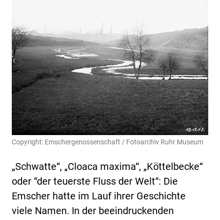
Copyright: Emschergenossenschaft / Fotoarchiv Ruhr Museum
„Schwatte“, „Cloaca maxima“, „Köttelbecke“
oder “der teuerste Fluss der Welt“: Die
Emscher hatte im Lauf ihrer Geschichte
viele Namen. In der beeindruckenden