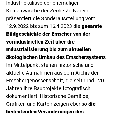
Industriekulisse der ehemaligen
Kohlenwäsche der Zeche Zollverein
präsentiert die Sonderausstellung vom
12.9.2022 bis zum 16.4.2023 die
gesamte
Bildgeschichte der Emscher von der
vorindustriellen Zeit über die
Industrialisierung bis zum aktuellen
ökologischen Umbau des Emschersystems
.
Im Mittelpunkt stehen historische und
aktuelle Aufnahmen aus dem Archiv der
Emschergenossenschaft, die seit rund 120
Jahren ihre Bauprojekte fotografisch
dokumentiert. Historische Gemälde,
Grafiken und Karten zeigen ebenso
die
bedeutenden Veränderungen des