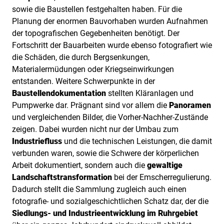
sowie die Baustellen festgehalten haben. Für die
Planung der enormen Bauvorhaben wurden Aufnahmen
der topografischen Gegebenheiten benötigt. Der
Fortschritt der Bauarbeiten wurde ebenso fotografiert wie
die Schäden, die durch Bergsenkungen,
Materialermüdungen oder Kriegseinwirkungen
entstanden. Weitere Schwerpunkte in der
Baustellendokumentation
stellten Kläranlagen und
Pumpwerke dar. Prägnant sind vor allem die
Panoramen
und vergleichenden Bilder, die Vorher-Nachher-Zustände
zeigen. Dabei wurden nicht nur der Umbau zum
Industriefluss
und die technischen Leistungen, die damit
verbunden waren, sowie die Schwere der körperlichen
Arbeit dokumentiert, sondern auch die
gewaltige
Landschaftstransformation
bei der Emscherregulierung.
Dadurch stellt die Sammlung zugleich auch einen
fotografie- und sozialgeschichtlichen Schatz dar, der die
Siedlungs- und Industrieentwicklung im Ruhrgebiet