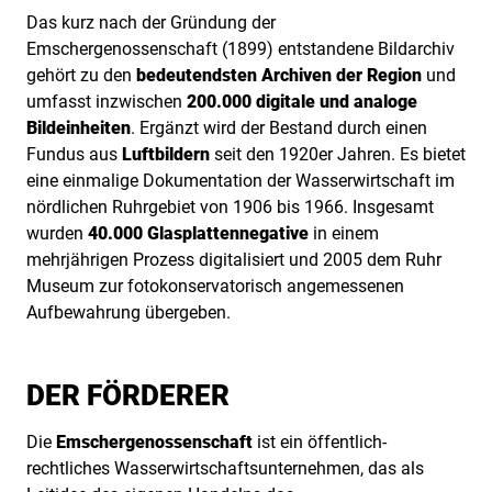
Das kurz nach der Gründung der
Emschergenossenschaft (1899) entstandene Bildarchiv
gehört zu den
bedeutendsten Archiven der Region
und
umfasst inzwischen
200.000 digitale und analoge
Bildeinheiten
. Ergänzt wird der Bestand durch einen
Fundus aus
Luftbildern
seit den 1920er Jahren. Es bietet
eine einmalige Dokumentation der Wasserwirtschaft im
nördlichen Ruhrgebiet von 1906 bis 1966. Insgesamt
wurden
40.000 Glasplattennegative
in einem
mehrjährigen Prozess digitalisiert und 2005 dem Ruhr
Museum zur fotokonservatorisch angemessenen
Aufbewahrung übergeben.
DER FÖRDERER
Die
Emschergenossenschaft
ist ein öffentlich-
rechtliches Wasserwirtschaftsunternehmen, das als