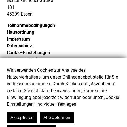
Gelsenkirchener Straße
181
45309 Essen
Teilnahmebedingungen
Hausordnung
Impressum
Datenschutz
Cookie-Einstellungen
Barrierefreiheit
Barriere melden
Wir verwenden Cookies zur Analyse des
Nutzerverhaltens, um unser Onlineangebot stetig für Sie
verbessern zu können. Durch Klicken auf „Akzeptieren“
erklären Sie sich damit einverstanden, können Ihre
Einwilligung aber jederzeit widerrufen oder unter „Cookie-
Einstellungen“ individuell festlegen.
Akzeptieren
Alle ablehnen