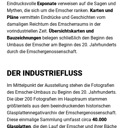
Eindrucksvolle
Exponate
verweisen auf die Sagen und
Mythen, die sich um die Emscher ranken.
Karten und
Pläne
vermitteln Eindrücke und Geschichten vom
damaligen Reichtum des Emscherraums in der
vorindustriellen Zeit.
Übersichtskarten und
Bauzeichnungen
belegen schließlich den Beginn des
Umbaus der Emscher am Beginn des 20. Jahrhunderts
durch die Emschergenossenschaft.
DER INDUSTRIEFLUSS
Im Mittelpunkt der Ausstellung stehen die Fotografien
des Emscher-Umbaus zu Beginn des 20. Jahrhunderts.
Die über 200 Fotografien im Hauptraum stammen
größtenteils aus dem beeindruckenden historischen
Glasplattennegativarchiv der Emschergenossenschaft.
Diese einmalige Sammlung umfasst circa
40.000
Glasplatten
, die den Lauf der Emscher und ihrer Bäche